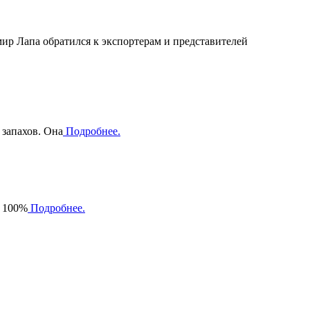
р Лапа обратился к экспортерам и представителей
запахов. Она
Подробнее.
а 100%
Подробнее.